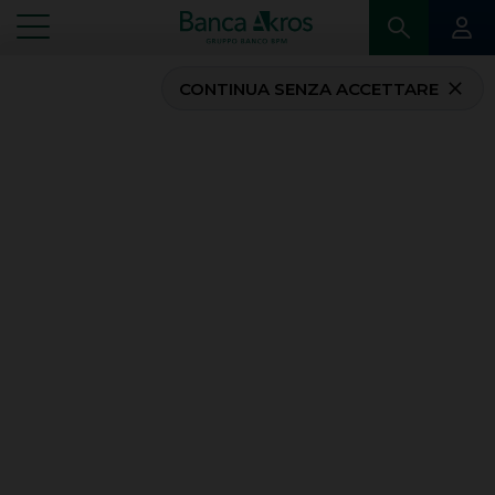
CONTINUA SENZA ACCETTARE
EQUITY PREMIUM
AUTOCALLABLE