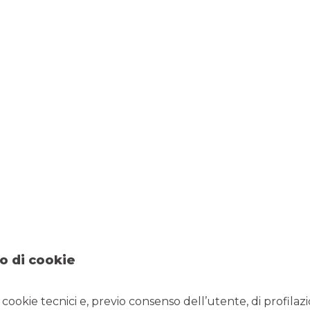
o di cookie
i cookie tecnici e, previo consenso dell’utente, di profilaz