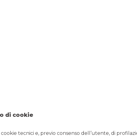
o di cookie
i cookie tecnici e, previo consenso dell’utente, di profilaz