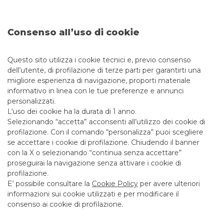
e protezione del capitale”
continua a leggere
Consenso all’uso di cookie
EVENTI ISTITUZIONALI
Questo sito utilizza i cookie tecnici e, previo consenso
dell’utente, di profilazione di terze parti per garantirti una
migliore esperienza di navigazione, proporti materiale
informativo in linea con le tue preferenze e annunci
personalizzati.
L’uso dei cookie ha la durata di 1 anno.
Selezionando “accetta” acconsenti all’utilizzo dei cookie di
profilazione. Con il comando “personalizza” puoi scegliere
se accettare i cookie di profilazione. Chiudendo il banner
con la X o selezionando “continua senza accettare”
proseguirai la navigazione senza attivare i cookie di
profilazione.
E’ possibile consultare la
Cookie Policy
per avere ulteriori
informazioni sui cookie utilizzati e per modificare il
consenso ai cookie di profilazione.