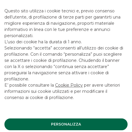
Questo sito utilizza i cookie tecnici e, previo consenso
dell’utente, di profilazione di terze parti per garantirti una
migliore esperienza di navigazione, proporti materiale
informativo in linea con le tue preferenze e annunci
personalizzati.
L’uso dei cookie ha la durata di 1 anno.
Selezionando “accetta” acconsenti all’utilizzo dei cookie di
profilazione. Con il comando “personalizza” puoi scegliere
se accettare i cookie di profilazione. Chiudendo il banner
con la X o selezionando “continua senza accettare”
proseguirai la navigazione senza attivare i cookie di
profilazione.
E’ possibile consultare la
Cookie Policy
per avere ulteriori
informazioni sui cookie utilizzati e per modificare il
consenso ai cookie di profilazione.
PERSONALIZZA